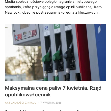
Media społecznościowe obiegło nagranie z nietypowego
spotkania, które przyciągnęło uwagę opinii publicznej. Karol
Nawrocki, obecnie postrzegany jako jedna z kluczowych…
Maksymalna cena paliw 7 kwietnia. Rząd
opublikował cennik
AKTUALNOŚCI Z KRAJU
7 KWIETNIA 2026