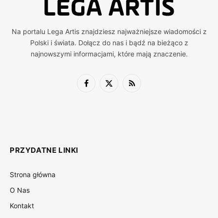
Na portalu Lega Artis znajdziesz najważniejsze wiadomości z
Polski i świata. Dołącz do nas i bądź na bieżąco z
najnowszymi informacjami, które mają znaczenie.
Facebook
X
RSS
(Twitter)
PRZYDATNE LINKI
Strona główna
O Nas
Kontakt