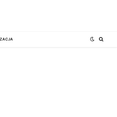
ZACJA