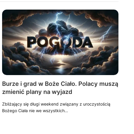
Burze i grad w Boże Ciało. Polacy muszą
zmienić plany na wyjazd
Zbliżający się długi weekend związany z uroczystością
Bożego Ciała nie we wszystkich…