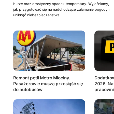
burze oraz drastyczny spadek temperatury. Wyjaśniamy,
jak przygotować się na nadchodzące załamanie pogody i
uniknąć niebezpieczeństwa.
Remont pętli Metro Młociny.
Dodatkow
Pasażerowie muszą przesiąść się
2026. Na
do autobusów
pracowni