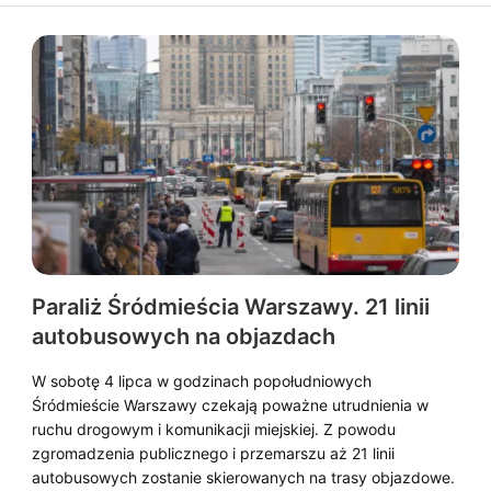
Paraliż Śródmieścia Warszawy. 21 linii
autobusowych na objazdach
W sobotę 4 lipca w godzinach popołudniowych
Śródmieście Warszawy czekają poważne utrudnienia w
ruchu drogowym i komunikacji miejskiej. Z powodu
zgromadzenia publicznego i przemarszu aż 21 linii
autobusowych zostanie skierowanych na trasy objazdowe.