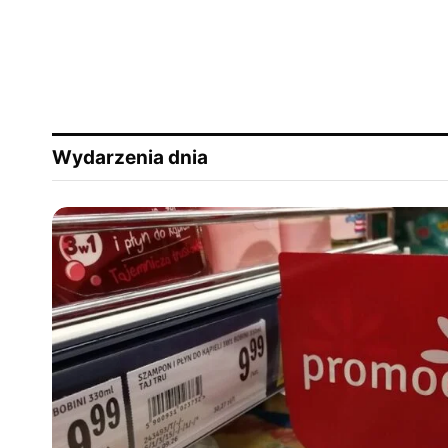
Wydarzenia dnia