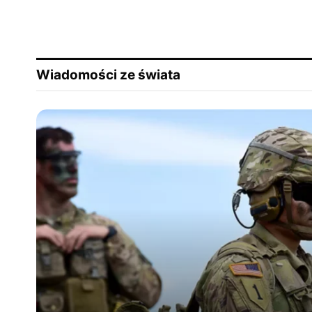
Wiadomości ze świata