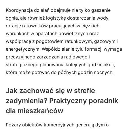
Koordynacja działań obejmuje nie tylko gaszenie
ognia, ale również logistykę dostarczania wody,
rotację ratowników pracujących w ciężkich
warunkach w aparatach powietrznych oraz
współpracę z pogotowiem ratunkowym, gazowym i
energetycznym. Współdziałanie tylu formacji wymaga
precyzyjnego zarządzania radiowego i
strategicznego planowania kolejnych godzin akcji,
która może potrwać do późnych godzin nocnych.
Jak zachować się w strefie
zadymienia? Praktyczny poradnik
dla mieszkańców
Pożary obiektów komercyjnych generują dym o