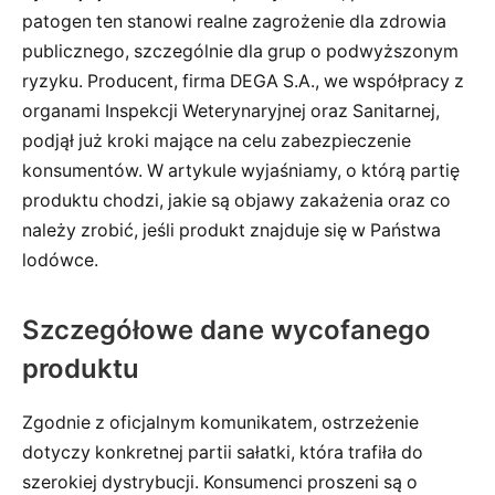
patogen ten stanowi realne zagrożenie dla zdrowia
publicznego, szczególnie dla grup o podwyższonym
ryzyku. Producent, firma DEGA S.A., we współpracy z
organami Inspekcji Weterynaryjnej oraz Sanitarnej,
podjął już kroki mające na celu zabezpieczenie
konsumentów. W artykule wyjaśniamy, o którą partię
produktu chodzi, jakie są objawy zakażenia oraz co
należy zrobić, jeśli produkt znajduje się w Państwa
lodówce.
Szczegółowe dane wycofanego
produktu
Zgodnie z oficjalnym komunikatem, ostrzeżenie
dotyczy konkretnej partii sałatki, która trafiła do
szerokiej dystrybucji. Konsumenci proszeni są o