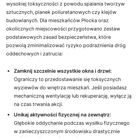
wysokiej toksyczności z powodu spalania tworzyw
sztucznych, pianek poliuretanowych czy klejów
budowlanych. Dla mieszkańców Płocka oraz
okolicznych miejscowości przygotowano zestaw
podstawowych zasad bezpieczeństwa, które
pozwolą zminimalizować ryzyko podrażnienia dróg
oddechowych i zatrucia:
Zamknij szczelnie wszystkie okna i drzwi:
Ograniczy to przedostawanie się toksycznych
wyziewów do wnętrza mieszkań. Jeśli posiadasz
mechaniczną wentylację lub rekuperację, wyłącz ją
na czas trwania akcji.
Unikaj aktywności fizycznej na zewnątrz:
Głębokie oddychanie podczas wysiłku fizycznego
w zanieczyszczonym środowisku drastycznie