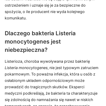
ostrzeżeniem i uznaje się je za bezpieczne do
spożycia, o ile producent nie wyda kolejnego
komunikatu.
Dlaczego bakteria Listeria
monocytogenes jest
niebezpieczna?
Listerioza, choroba wywoływana przez bakterię
Listeria monocytogenes
, nie jest typowym zatruciem
pokarmowym. To poważna infekcja, która u osób z
osłabionym układem odpornościowym może
prowadzić do tragicznych skutków. Eksperci
medyczni podkreślają, że bakteria ta charakteryzuje
się zdolnością do namnażania się nawet w niskich