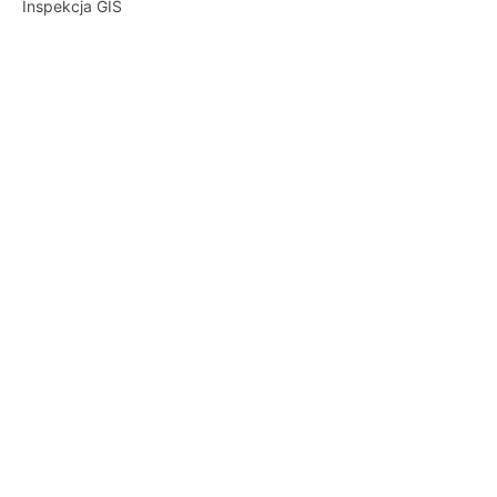
Inspekcja GIS