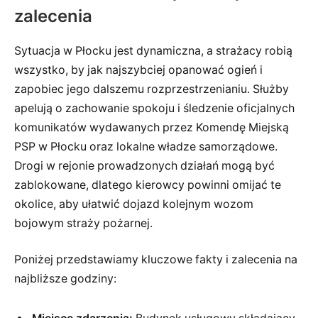
zalecenia
Sytuacja w Płocku jest dynamiczna, a strażacy robią
wszystko, by jak najszybciej opanować ogień i
zapobiec jego dalszemu rozprzestrzenianiu. Służby
apelują o zachowanie spokoju i śledzenie oficjalnych
komunikatów wydawanych przez Komendę Miejską
PSP w Płocku oraz lokalne władze samorządowe.
Drogi w rejonie prowadzonych działań mogą być
zablokowane, dlatego kierowcy powinni omijać te
okolice, aby ułatwić dojazd kolejnym wozom
bojowym straży pożarnej.
Poniżej przedstawiamy kluczowe fakty i zalecenia na
najbliższe godziny: