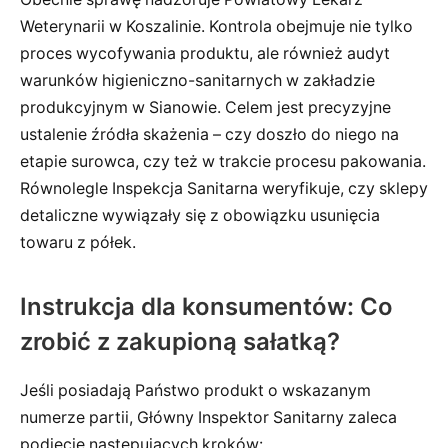
Weterynarii w Koszalinie. Kontrola obejmuje nie tylko
proces wycofywania produktu, ale również audyt
warunków higieniczno-sanitarnych w zakładzie
produkcyjnym w Sianowie. Celem jest precyzyjne
ustalenie źródła skażenia – czy doszło do niego na
etapie surowca, czy też w trakcie procesu pakowania.
Równolegle Inspekcja Sanitarna weryfikuje, czy sklepy
detaliczne wywiązały się z obowiązku usunięcia
towaru z półek.
Instrukcja dla konsumentów: Co
zrobić z zakupioną sałatką?
Jeśli posiadają Państwo produkt o wskazanym
numerze partii, Główny Inspektor Sanitarny zaleca
podjęcie następujących kroków: