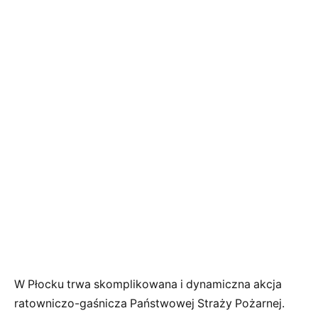
W Płocku trwa skomplikowana i dynamiczna akcja
ratowniczo-gaśnicza Państwowej Straży Pożarnej.