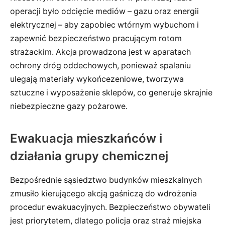
operacji było odcięcie mediów – gazu oraz energii
elektrycznej – aby zapobiec wtórnym wybuchom i
zapewnić bezpieczeństwo pracującym rotom
strażackim. Akcja prowadzona jest w aparatach
ochrony dróg oddechowych, ponieważ spalaniu
ulegają materiały wykońcezeniowe, tworzywa
sztuczne i wyposażenie sklepów, co generuje skrajnie
niebezpieczne gazy pożarowe.
Ewakuacja mieszkańców i
działania grupy chemicznej
Bezpośrednie sąsiedztwo budynków mieszkalnych
zmusiło kierującego akcją gaśniczą do wdrożenia
procedur ewakuacyjnych. Bezpieczeństwo obywateli
jest priorytetem, dlatego policja oraz straż miejska