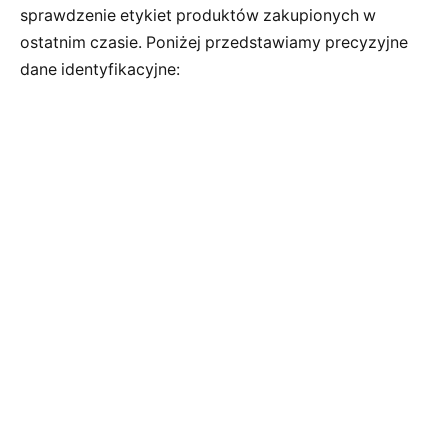
sprawdzenie etykiet produktów zakupionych w
ostatnim czasie. Poniżej przedstawiamy precyzyjne
dane identyfikacyjne: