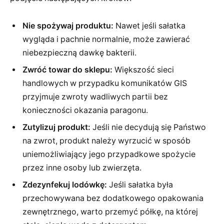
Nie spożywaj produktu:
Nawet jeśli sałatka
wygląda i pachnie normalnie, może zawierać
niebezpieczną dawkę bakterii.
Zwróć towar do sklepu:
Większość sieci
handlowych w przypadku komunikatów GIS
przyjmuje zwroty wadliwych partii bez
konieczności okazania paragonu.
Zutylizuj produkt:
Jeśli nie decydują się Państwo
na zwrot, produkt należy wyrzucić w sposób
uniemożliwiający jego przypadkowe spożycie
przez inne osoby lub zwierzęta.
Zdezynfekuj lodówkę:
Jeśli sałatka była
przechowywana bez dodatkowego opakowania
zewnętrznego, warto przemyć półkę, na której