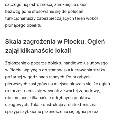
szczególnej ostrożności, zamknięcie okien i
bezwzględne stosowanie się do poleceń
funkcjonariuszy zabezpieczających teren wokół
płonącego obiektu.
Skala zagrożenia w Płocku. Ogień
zajął kilkanaście lokali
Zgłoszenie o pożarze obiektu handlowo-usługowego
w Płocku wpłynęło do stanowiska kierowania straży
pożarnej w godzinach rannych. Po przybyciu
pierwszych zastępów na miejsce okazało się, że ogień
rozprzestrzenia się wewnątrz zwartej zabudowy,
obejmującej kilkanaście odrębnych punktów
usługowych. Taka konstrukcja architektoniczna
sprzyja szybkiemu przenoszeniu się ognia przez