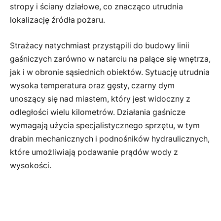
stropy i ściany działowe, co znacząco utrudnia
lokalizację źródła pożaru.
Strażacy natychmiast przystąpili do budowy linii
gaśniczych zarówno w natarciu na palące się wnętrza,
jak i w obronie sąsiednich obiektów. Sytuację utrudnia
wysoka temperatura oraz gęsty, czarny dym
unoszący się nad miastem, który jest widoczny z
odległości wielu kilometrów. Działania gaśnicze
wymagają użycia specjalistycznego sprzętu, w tym
drabin mechanicznych i podnośników hydraulicznych,
które umożliwiają podawanie prądów wody z
wysokości.