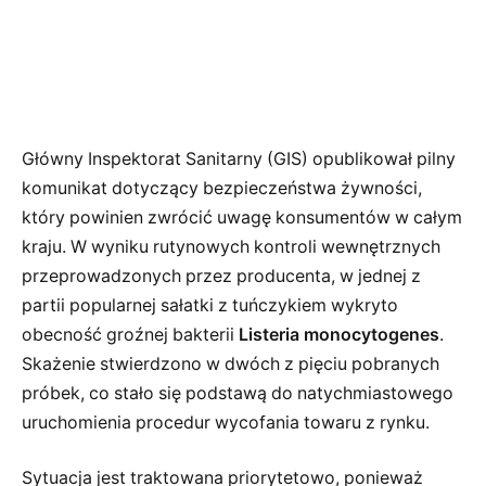
Główny Inspektorat Sanitarny (GIS) opublikował pilny
komunikat dotyczący bezpieczeństwa żywności,
który powinien zwrócić uwagę konsumentów w całym
kraju. W wyniku rutynowych kontroli wewnętrznych
przeprowadzonych przez producenta, w jednej z
partii popularnej sałatki z tuńczykiem wykryto
obecność groźnej bakterii
Listeria monocytogenes
.
Skażenie stwierdzono w dwóch z pięciu pobranych
próbek, co stało się podstawą do natychmiastowego
uruchomienia procedur wycofania towaru z rynku.
Sytuacja jest traktowana priorytetowo, ponieważ