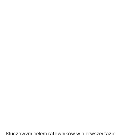
Kluczowym celem ratowników w pierwszej fazie