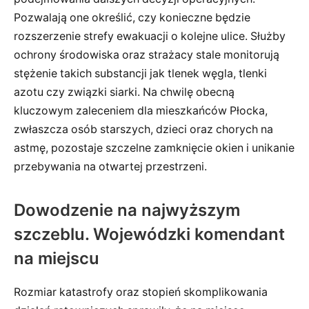
Pozwalają one określić, czy konieczne będzie
rozszerzenie strefy ewakuacji o kolejne ulice. Służby
ochrony środowiska oraz strażacy stale monitorują
stężenie takich substancji jak tlenek węgla, tlenki
azotu czy związki siarki. Na chwilę obecną
kluczowym zaleceniem dla mieszkańców Płocka,
zwłaszcza osób starszych, dzieci oraz chorych na
astmę, pozostaje szczelne zamknięcie okien i unikanie
przebywania na otwartej przestrzeni.
Dowodzenie na najwyższym
szczeblu. Wojewódzki komendant
na miejscu
Rozmiar katastrofy oraz stopień skomplikowania