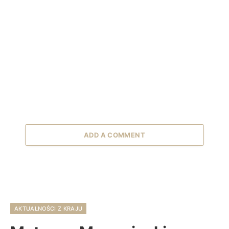
ADD A COMMENT
AKTUALNOŚCI Z KRAJU