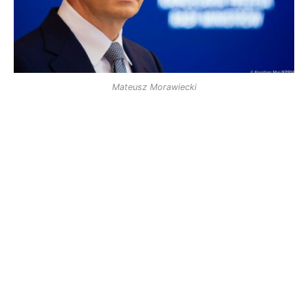
Mateusz Morawiecki