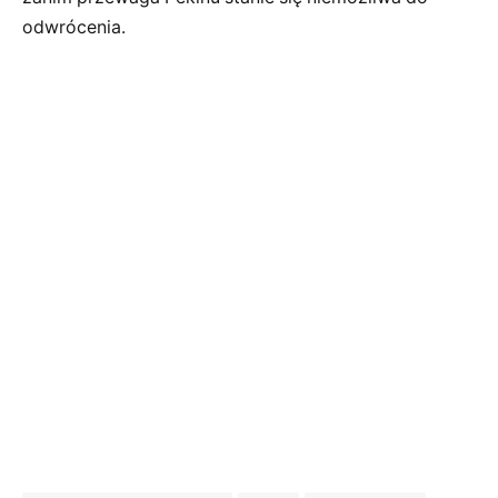
odwrócenia.