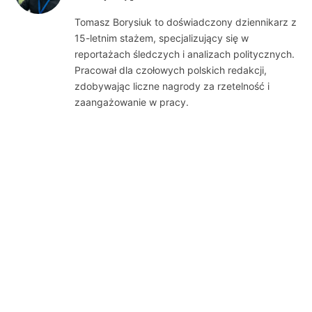
(Twitter)
Tomasz Borysiuk to doświadczony dziennikarz z
15-letnim stażem, specjalizujący się w
reportażach śledczych i analizach politycznych.
Pracował dla czołowych polskich redakcji,
zdobywając liczne nagrody za rzetelność i
zaangażowanie w pracy.