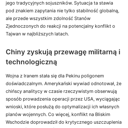
jego tradycyjnych sojuszników. Sytuacja ta stawia
pod znakiem zapytania nie tylko stabilność globalną,
ale przede wszystkim zdolność Stanów
Zjednoczonych do reakcji na potencjalny konflikt o
Tajwan w najbliższych latach.
Chiny zyskują przewagę militarną i
technologiczną
Wojna z Iranem stała się dla Pekinu poligonem
doświadczalnym. Amerykański wywiad odnotował, że
chińscy analitycy w czasie rzeczywistym obserwują
sposób prowadzenia operacji przez USA, wyciągając
wnioski, które posłużą do optymalizacji ich własnych
planów wojennych. Co więcej, konflikt na Bliskim
Wschodzie doprowadził do krytycznego uszczuplenia