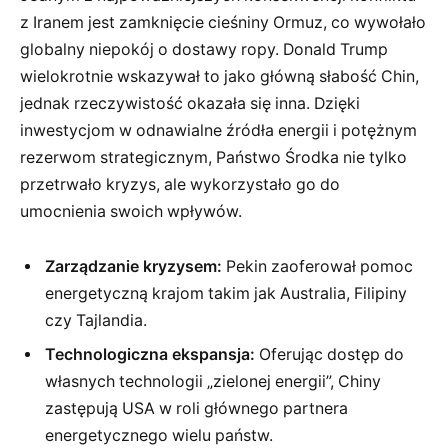
z Iranem jest zamknięcie cieśniny Ormuz, co wywołało
globalny niepokój o dostawy ropy. Donald Trump
wielokrotnie wskazywał to jako główną słabość Chin,
jednak rzeczywistość okazała się inna. Dzięki
inwestycjom w odnawialne źródła energii i potężnym
rezerwom strategicznym, Państwo Środka nie tylko
przetrwało kryzys, ale wykorzystało go do
umocnienia swoich wpływów.
Zarządzanie kryzysem:
Pekin zaoferował pomoc
energetyczną krajom takim jak Australia, Filipiny
czy Tajlandia.
Technologiczna ekspansja:
Oferując dostęp do
własnych technologii „zielonej energii”, Chiny
zastępują USA w roli głównego partnera
energetycznego wielu państw.