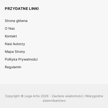
PRZYDATNE LINKI
Strona główna
O Nas
Kontakt
Nasi Autorzy
Mapa Strony
Polityka Prywatności
Regulamin
Copyright © Lega Artis 2026 - Zaufane wiadomości i Wiarygodne
dziennikarstwo