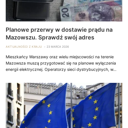
Planowe przerwy w dostawie prądu na
Mazowszu. Sprawdź swój adres
AKTUALNOŚCI Z KRAJU
23 MARCA 2026
Mieszkańcy Warszawy oraz wielu miejscowości na terenie
Mazowsza muszą przygotować się na planowe wyłączenia
energii elektrycznej. Operatorzy sieci dystrybucyjnych, w…