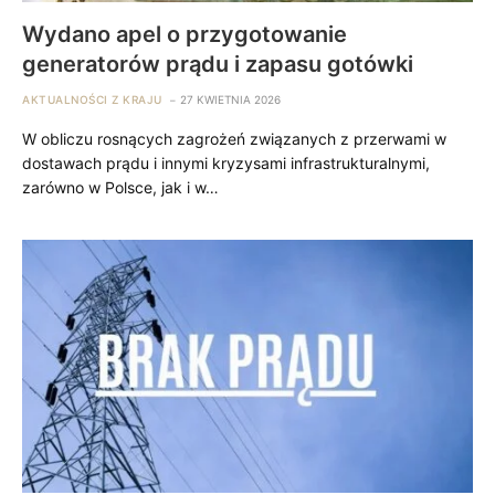
Wydano apel o przygotowanie
generatorów prądu i zapasu gotówki
AKTUALNOŚCI Z KRAJU
27 KWIETNIA 2026
W obliczu rosnących zagrożeń związanych z przerwami w
dostawach prądu i innymi kryzysami infrastrukturalnymi,
zarówno w Polsce, jak i w…