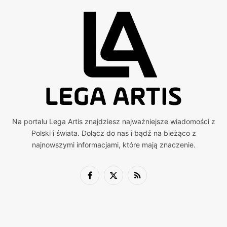
Na portalu Lega Artis znajdziesz najważniejsze wiadomości z
Polski i świata. Dołącz do nas i bądź na bieżąco z
najnowszymi informacjami, które mają znaczenie.
Facebook
X
RSS
(Twitter)