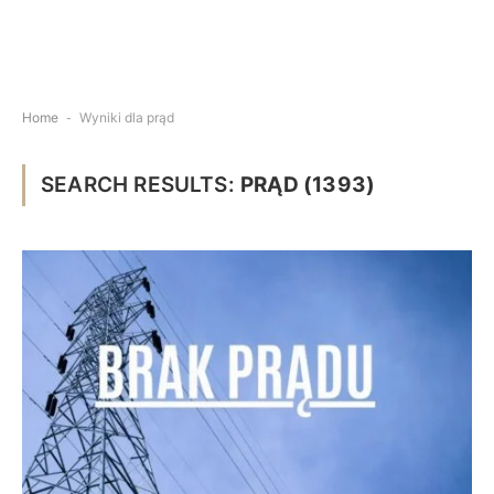
Home
-
Wyniki dla prąd
SEARCH RESULTS:
PRĄD (1393)