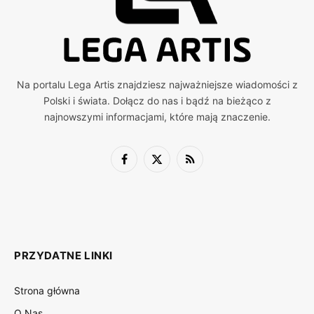
Na portalu Lega Artis znajdziesz najważniejsze wiadomości z
Polski i świata. Dołącz do nas i bądź na bieżąco z
najnowszymi informacjami, które mają znaczenie.
Facebook
X
RSS
(Twitter)
PRZYDATNE LINKI
Strona główna
O Nas