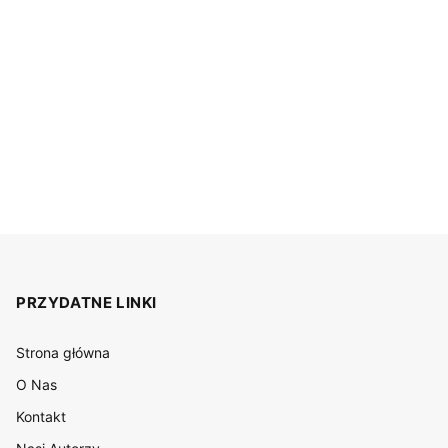
PRZYDATNE LINKI
Strona główna
O Nas
Kontakt