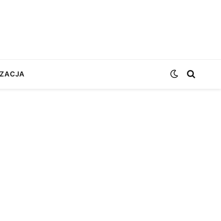
ZACJA