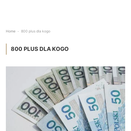
Home
-
800 plus dla kogo
800 PLUS DLA KOGO