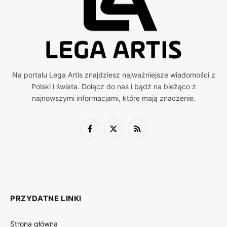
Na portalu Lega Artis znajdziesz najważniejsze wiadomości z
Polski i świata. Dołącz do nas i bądź na bieżąco z
najnowszymi informacjami, które mają znaczenie.
Facebook
X
RSS
(Twitter)
PRZYDATNE LINKI
Strona główna