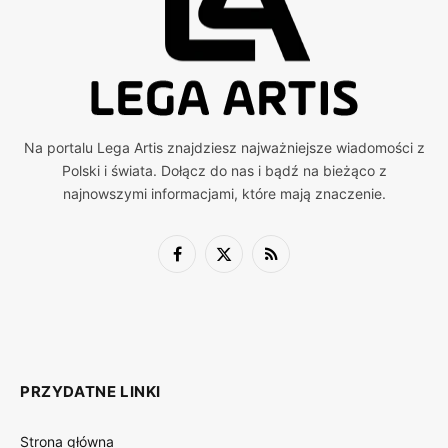
Na portalu Lega Artis znajdziesz najważniejsze wiadomości z
Polski i świata. Dołącz do nas i bądź na bieżąco z
najnowszymi informacjami, które mają znaczenie.
Facebook
X
RSS
(Twitter)
PRZYDATNE LINKI
Strona główna