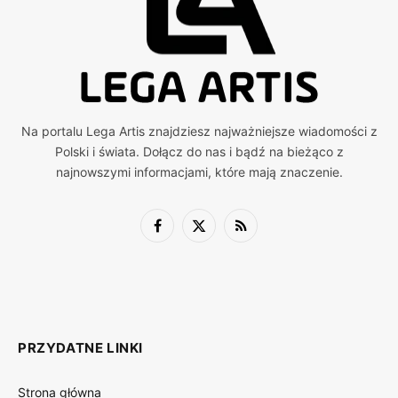
Na portalu Lega Artis znajdziesz najważniejsze wiadomości z
Polski i świata. Dołącz do nas i bądź na bieżąco z
najnowszymi informacjami, które mają znaczenie.
Facebook
X
RSS
(Twitter)
PRZYDATNE LINKI
Strona główna