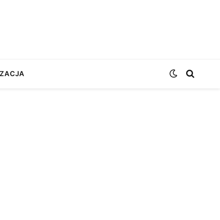
ZACJA