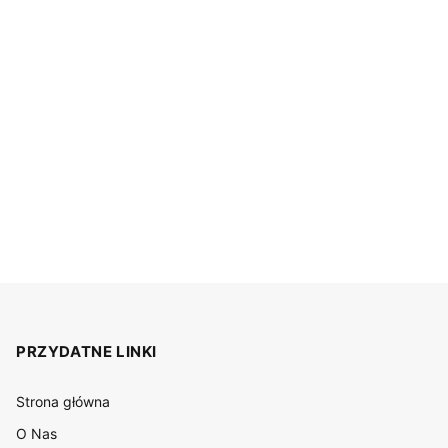
PRZYDATNE LINKI
Strona główna
O Nas