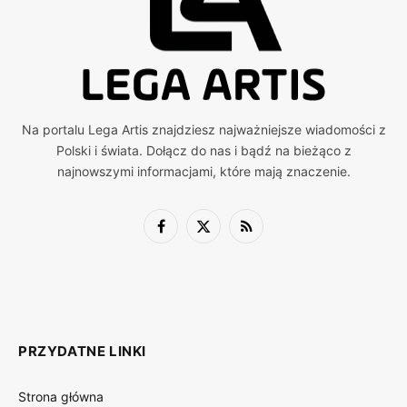
Na portalu Lega Artis znajdziesz najważniejsze wiadomości z
Polski i świata. Dołącz do nas i bądź na bieżąco z
najnowszymi informacjami, które mają znaczenie.
Facebook
X
RSS
(Twitter)
PRZYDATNE LINKI
Strona główna