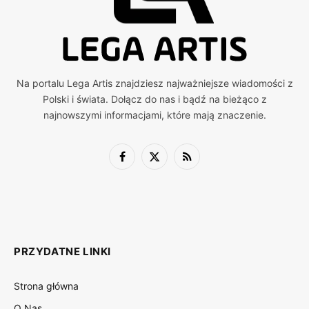
Na portalu Lega Artis znajdziesz najważniejsze wiadomości z
Polski i świata. Dołącz do nas i bądź na bieżąco z
najnowszymi informacjami, które mają znaczenie.
Facebook
X
RSS
(Twitter)
PRZYDATNE LINKI
Strona główna
O Nas