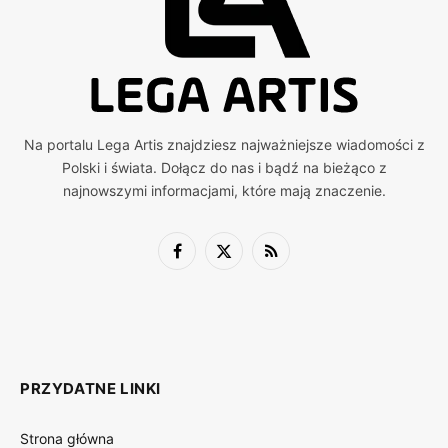
Na portalu Lega Artis znajdziesz najważniejsze wiadomości z
Polski i świata. Dołącz do nas i bądź na bieżąco z
najnowszymi informacjami, które mają znaczenie.
Facebook
X
RSS
(Twitter)
PRZYDATNE LINKI
Strona główna