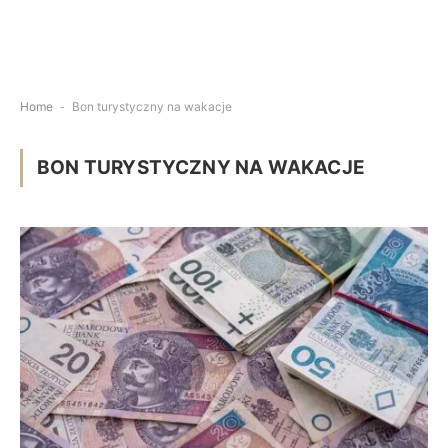
Home
-
Bon turystyczny na wakacje
BON TURYSTYCZNY NA WAKACJE