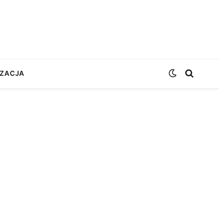
ZACJA