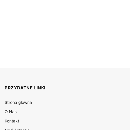
PRZYDATNE LINKI
Strona główna
O Nas
Kontakt