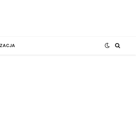
ZACJA