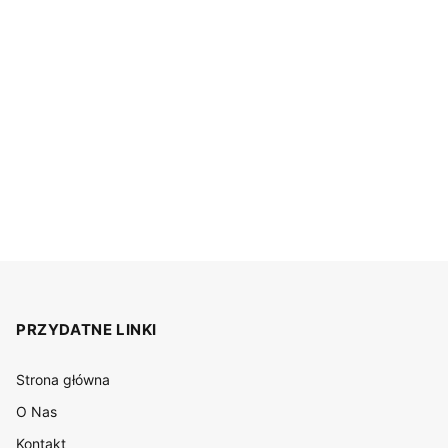
PRZYDATNE LINKI
Strona główna
O Nas
Kontakt