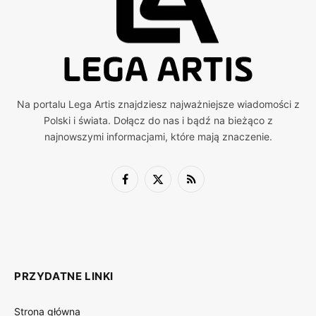
Na portalu Lega Artis znajdziesz najważniejsze wiadomości z
Polski i świata. Dołącz do nas i bądź na bieżąco z
najnowszymi informacjami, które mają znaczenie.
Facebook
X
RSS
(Twitter)
PRZYDATNE LINKI
Strona główna