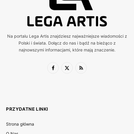
Na portalu Lega Artis znajdziesz najważniejsze wiadomości z
Polski i świata. Dołącz do nas i bądź na bieżąco z
najnowszymi informacjami, które mają znaczenie.
Facebook
X
RSS
(Twitter)
PRZYDATNE LINKI
Strona główna
O Nas