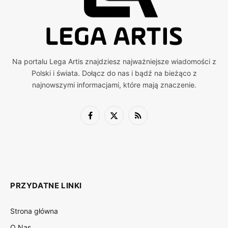
Na portalu Lega Artis znajdziesz najważniejsze wiadomości z
Polski i świata. Dołącz do nas i bądź na bieżąco z
najnowszymi informacjami, które mają znaczenie.
Facebook
X
RSS
(Twitter)
PRZYDATNE LINKI
Strona główna
O Nas