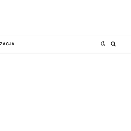
ZACJA