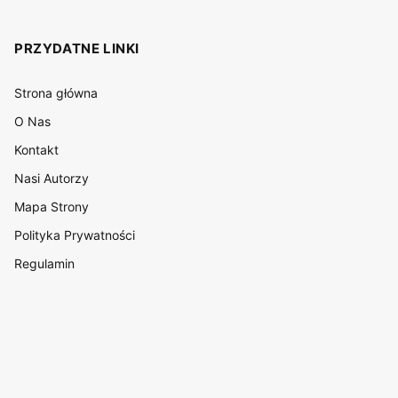
PRZYDATNE LINKI
Strona główna
O Nas
Kontakt
Nasi Autorzy
Mapa Strony
Polityka Prywatności
Regulamin