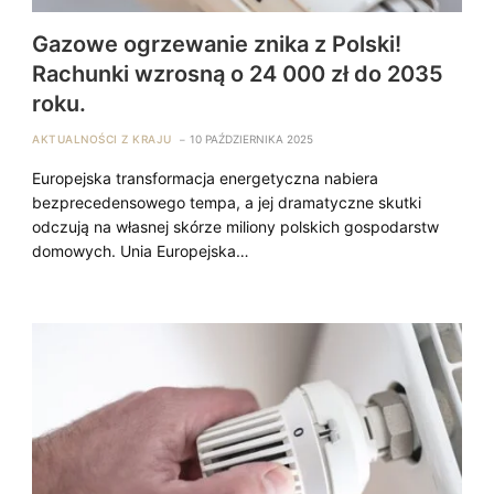
Gazowe ogrzewanie znika z Polski!
Rachunki wzrosną o 24 000 zł do 2035
roku.
AKTUALNOŚCI Z KRAJU
10 PAŹDZIERNIKA 2025
Europejska transformacja energetyczna nabiera
bezprecedensowego tempa, a jej dramatyczne skutki
odczują na własnej skórze miliony polskich gospodarstw
domowych. Unia Europejska…