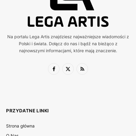
Na portalu Lega Artis znajdziesz najważniejsze wiadomości z
Polski i świata. Dołącz do nas i bądź na bieżąco z
najnowszymi informacjami, które mają znaczenie.
Facebook
X
RSS
(Twitter)
PRZYDATNE LINKI
Strona główna
O Nas