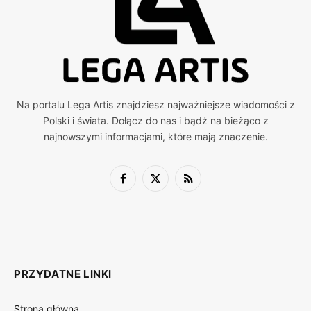
Na portalu Lega Artis znajdziesz najważniejsze wiadomości z
Polski i świata. Dołącz do nas i bądź na bieżąco z
najnowszymi informacjami, które mają znaczenie.
Facebook
X
RSS
(Twitter)
PRZYDATNE LINKI
Strona główna