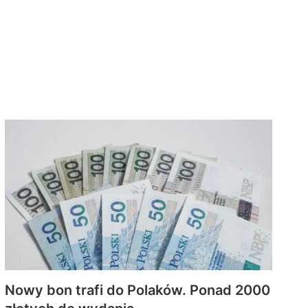
Nowy bon trafi do Polaków. Ponad 2000