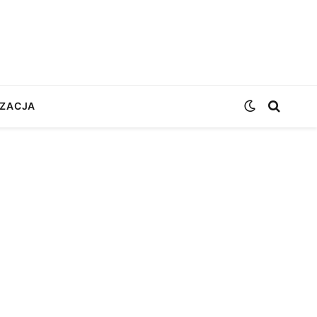
ZACJA