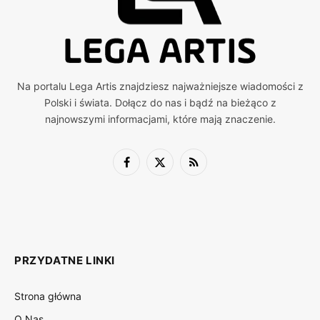
Na portalu Lega Artis znajdziesz najważniejsze wiadomości z
Polski i świata. Dołącz do nas i bądź na bieżąco z
najnowszymi informacjami, które mają znaczenie.
Facebook
X
RSS
(Twitter)
PRZYDATNE LINKI
Strona główna
O Nas