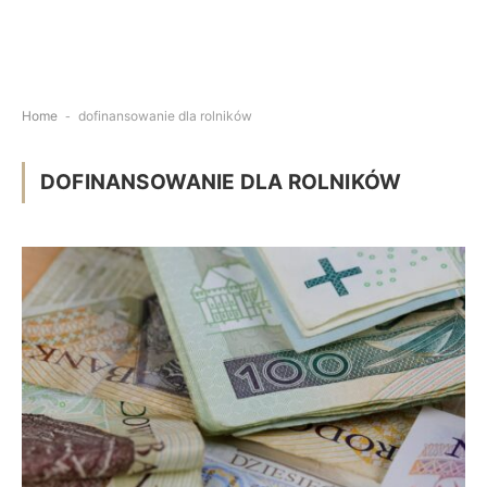
Home
-
dofinansowanie dla rolników
DOFINANSOWANIE DLA ROLNIKÓW