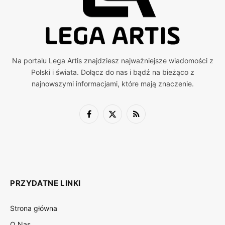
Na portalu Lega Artis znajdziesz najważniejsze wiadomości z
Polski i świata. Dołącz do nas i bądź na bieżąco z
najnowszymi informacjami, które mają znaczenie.
Facebook
X
RSS
(Twitter)
PRZYDATNE LINKI
Strona główna
O Nas