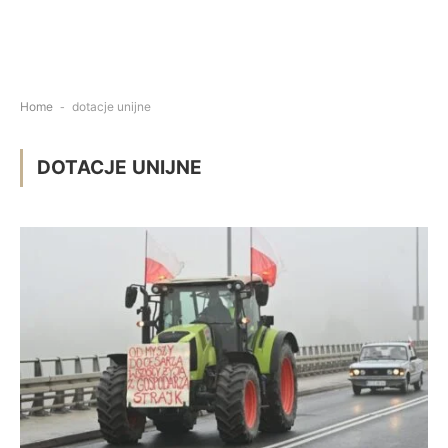
Home
-
dotacje unijne
DOTACJE UNIJNE