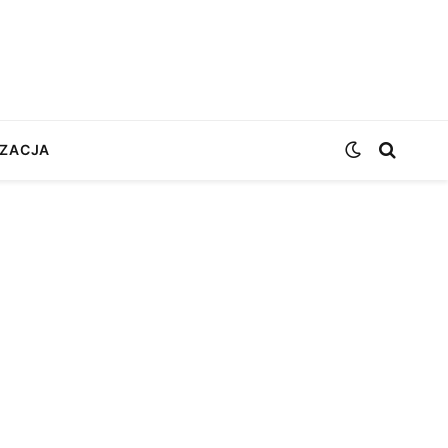
ZACJA