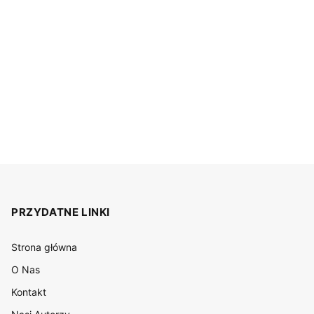
PRZYDATNE LINKI
Strona główna
O Nas
Kontakt