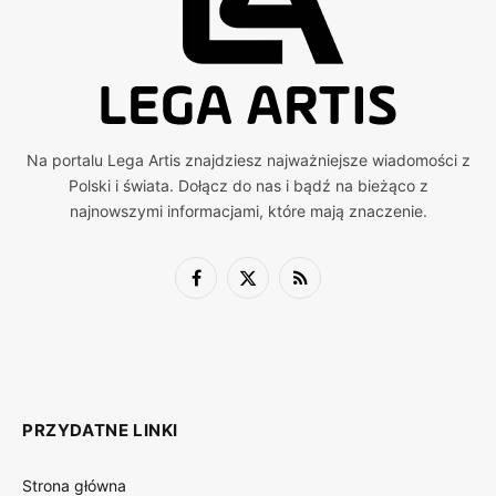
Na portalu Lega Artis znajdziesz najważniejsze wiadomości z
Polski i świata. Dołącz do nas i bądź na bieżąco z
najnowszymi informacjami, które mają znaczenie.
Facebook
X
RSS
(Twitter)
PRZYDATNE LINKI
Strona główna