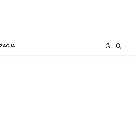
ZACJA