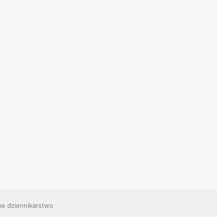
ne dziennikarstwo