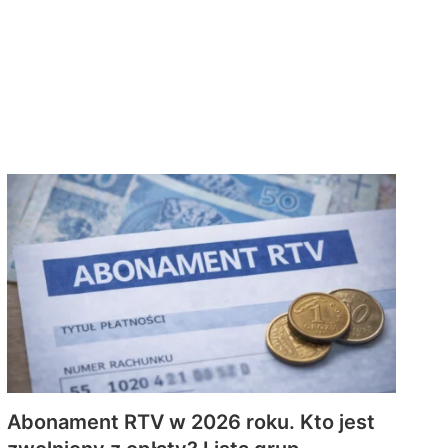
Abonament RTV w 2026 roku. Kto jest