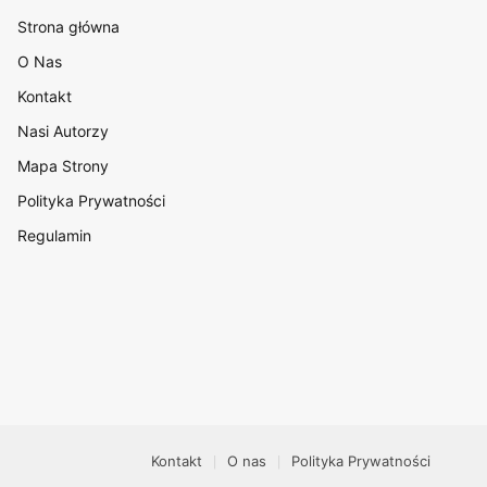
Strona główna
O Nas
Kontakt
Nasi Autorzy
Mapa Strony
Polityka Prywatności
Regulamin
Kontakt
O nas
Polityka Prywatności