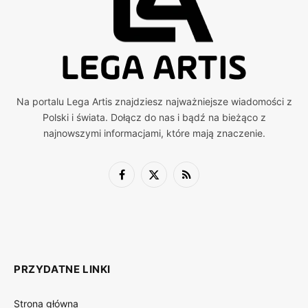
Na portalu Lega Artis znajdziesz najważniejsze wiadomości z
Polski i świata. Dołącz do nas i bądź na bieżąco z
najnowszymi informacjami, które mają znaczenie.
Facebook
X
RSS
(Twitter)
PRZYDATNE LINKI
Strona główna