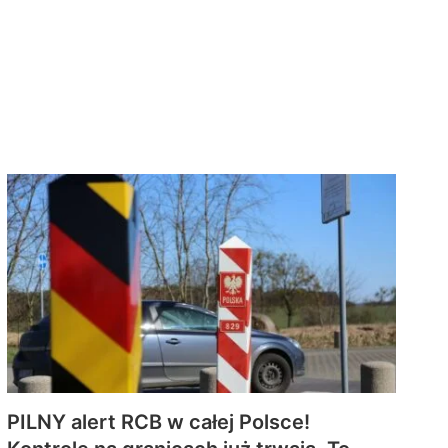
PILNY alert RCB w całej Polsce!