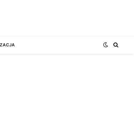
ZACJA