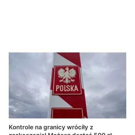
Kontrole na granicy wróciły z