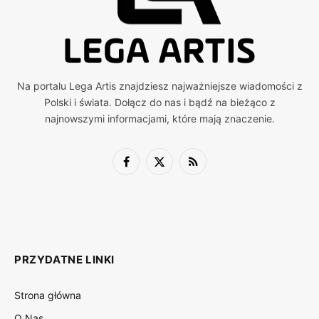
Na portalu Lega Artis znajdziesz najważniejsze wiadomości z
Polski i świata. Dołącz do nas i bądź na bieżąco z
najnowszymi informacjami, które mają znaczenie.
Facebook
X
RSS
(Twitter)
PRZYDATNE LINKI
Strona główna
O Nas