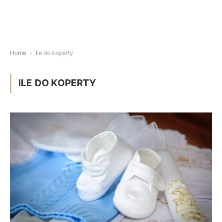
Home
-
Ile do koperty
ILE DO KOPERTY