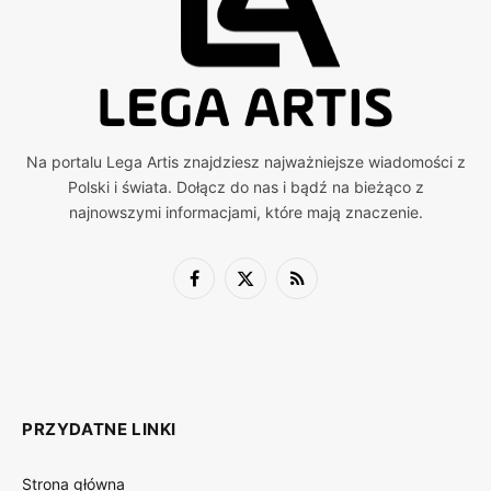
Na portalu Lega Artis znajdziesz najważniejsze wiadomości z
Polski i świata. Dołącz do nas i bądź na bieżąco z
najnowszymi informacjami, które mają znaczenie.
Facebook
X
RSS
(Twitter)
PRZYDATNE LINKI
Strona główna