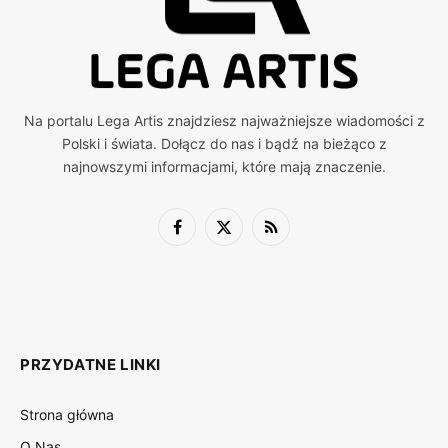
Na portalu Lega Artis znajdziesz najważniejsze wiadomości z
Polski i świata. Dołącz do nas i bądź na bieżąco z
najnowszymi informacjami, które mają znaczenie.
Facebook
X
RSS
(Twitter)
PRZYDATNE LINKI
Strona główna
O Nas