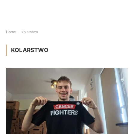
Home
-
kolarstwo
KOLARSTWO