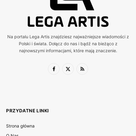
Na portalu Lega Artis znajdziesz najważniejsze wiadomości z
Polski i świata. Dołącz do nas i bądź na bieżąco z
najnowszymi informacjami, które mają znaczenie.
Facebook
X
RSS
(Twitter)
PRZYDATNE LINKI
Strona główna
O Nas