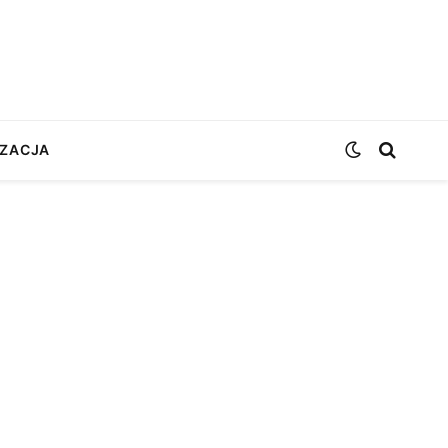
ZACJA