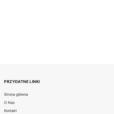
PRZYDATNE LINKI
Strona główna
O Nas
Kontakt