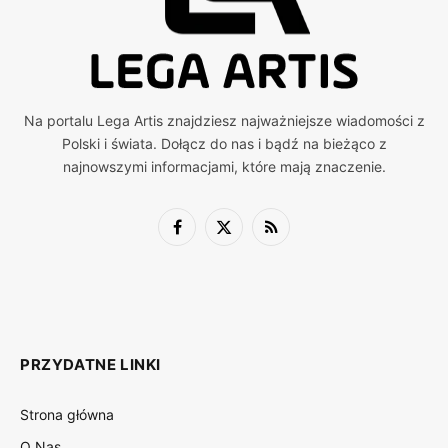
Na portalu Lega Artis znajdziesz najważniejsze wiadomości z
Polski i świata. Dołącz do nas i bądź na bieżąco z
najnowszymi informacjami, które mają znaczenie.
Facebook
X
RSS
(Twitter)
PRZYDATNE LINKI
Strona główna
O Nas