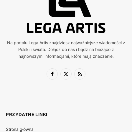
Na portalu Lega Artis znajdziesz najważniejsze wiadomości z
Polski i świata. Dołącz do nas i bądź na bieżąco z
najnowszymi informacjami, które mają znaczenie.
Facebook
X
RSS
(Twitter)
PRZYDATNE LINKI
Strona główna