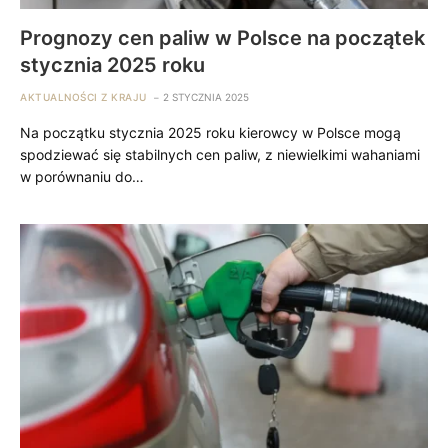
Prognozy cen paliw w Polsce na początek
stycznia 2025 roku
AKTUALNOŚCI Z KRAJU
2 STYCZNIA 2025
Na początku stycznia 2025 roku kierowcy w Polsce mogą
spodziewać się stabilnych cen paliw, z niewielkimi wahaniami
w porównaniu do…