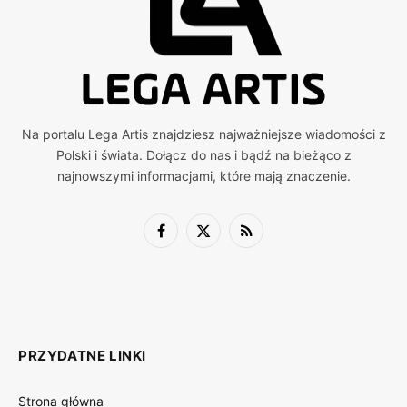
Na portalu Lega Artis znajdziesz najważniejsze wiadomości z
Polski i świata. Dołącz do nas i bądź na bieżąco z
najnowszymi informacjami, które mają znaczenie.
Facebook
X
RSS
(Twitter)
PRZYDATNE LINKI
Strona główna