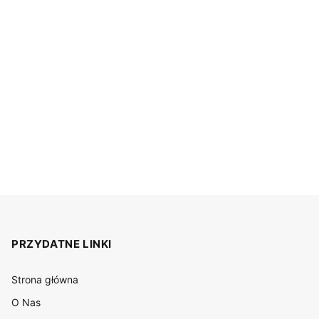
PRZYDATNE LINKI
Strona główna
O Nas