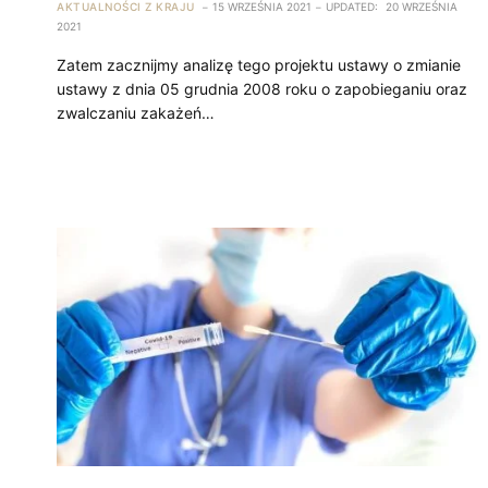
AKTUALNOŚCI Z KRAJU
15 WRZEŚNIA 2021
UPDATED:
20 WRZEŚNIA
2021
Zatem zacznijmy analizę tego projektu ustawy o zmianie
ustawy z dnia 05 grudnia 2008 roku o zapobieganiu oraz
zwalczaniu zakażeń…