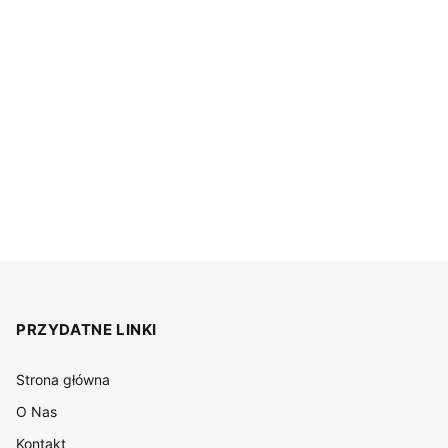
PRZYDATNE LINKI
Strona główna
O Nas
Kontakt