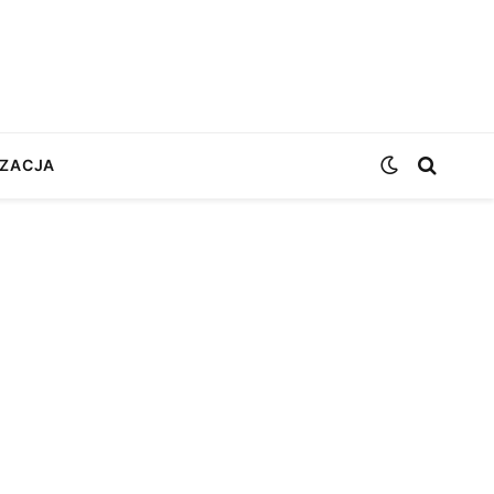
ZACJA