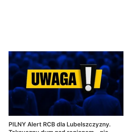
PILNY Alert RCB dla Lubelszczyzny.