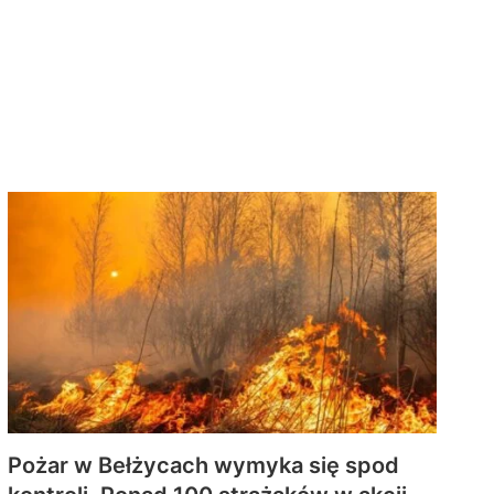
Pożar w Bełżycach wymyka się spod