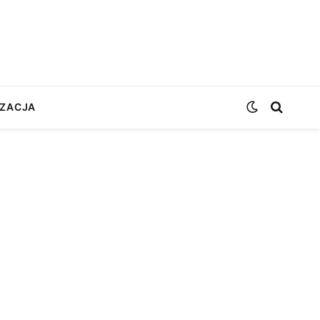
ZACJA