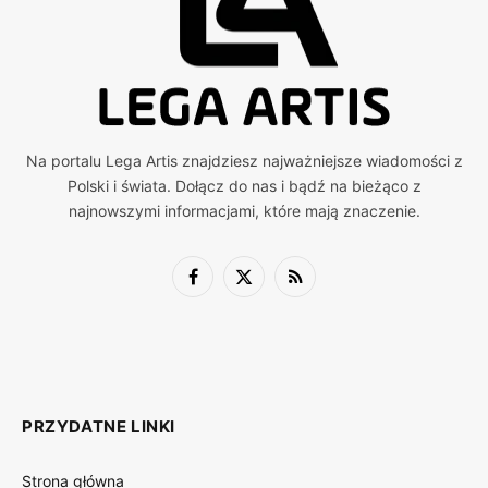
Na portalu Lega Artis znajdziesz najważniejsze wiadomości z
Polski i świata. Dołącz do nas i bądź na bieżąco z
najnowszymi informacjami, które mają znaczenie.
Facebook
X
RSS
(Twitter)
PRZYDATNE LINKI
Strona główna