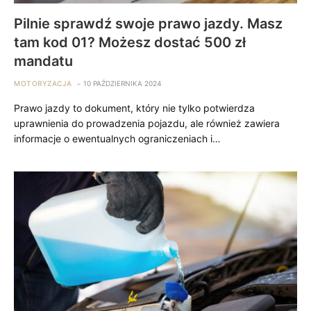
Pilnie sprawdź swoje prawo jazdy. Masz
tam kod 01? Możesz dostać 500 zł
mandatu
MOTORYZACJA
10 PAŹDZIERNIKA 2024
Prawo jazdy to dokument, który nie tylko potwierdza
uprawnienia do prowadzenia pojazdu, ale również zawiera
informacje o ewentualnych ograniczeniach i…