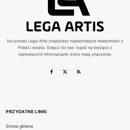
Na portalu Lega Artis znajdziesz najważniejsze wiadomości z
Polski i świata. Dołącz do nas i bądź na bieżąco z
najnowszymi informacjami, które mają znaczenie.
Facebook
X
RSS
(Twitter)
PRZYDATNE LINKI
Strona główna