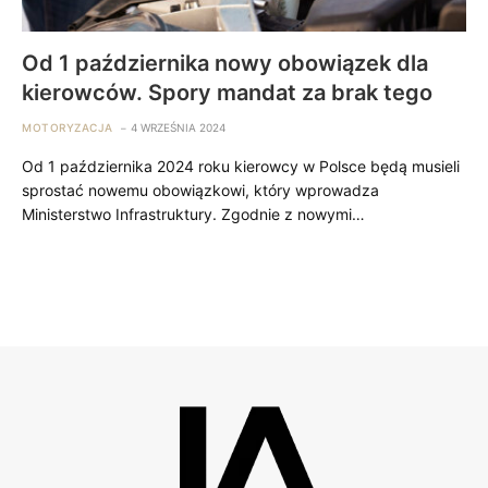
Od 1 października nowy obowiązek dla
kierowców. Spory mandat za brak tego
MOTORYZACJA
4 WRZEŚNIA 2024
Od 1 października 2024 roku kierowcy w Polsce będą musieli
sprostać nowemu obowiązkowi, który wprowadza
Ministerstwo Infrastruktury. Zgodnie z nowymi…