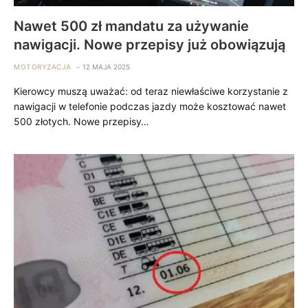
Nawet 500 zł mandatu za używanie
nawigacji. Nowe przepisy już obowiązują
MOTORYZACJA
12 MAJA 2025
Kierowcy muszą uważać: od teraz niewłaściwe korzystanie z
nawigacji w telefonie podczas jazdy może kosztować nawet
500 złotych. Nowe przepisy…