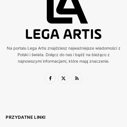
Na portalu Lega Artis znajdziesz najważniejsze wiadomości z
Polski i świata. Dołącz do nas i bądź na bieżąco z
najnowszymi informacjami, które mają znaczenie.
Facebook
X
RSS
(Twitter)
PRZYDATNE LINKI