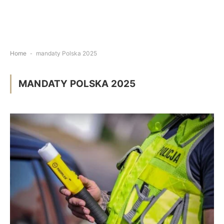
Home
-
mandaty Polska 2025
MANDATY POLSKA 2025