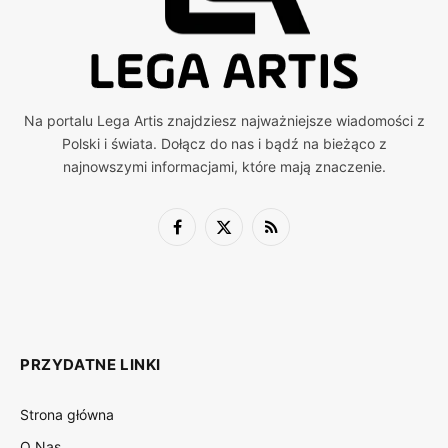
Na portalu Lega Artis znajdziesz najważniejsze wiadomości z
Polski i świata. Dołącz do nas i bądź na bieżąco z
najnowszymi informacjami, które mają znaczenie.
Facebook
X
RSS
(Twitter)
PRZYDATNE LINKI
Strona główna
O Nas