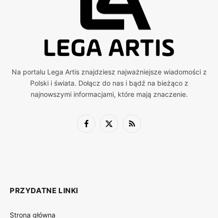
Na portalu Lega Artis znajdziesz najważniejsze wiadomości z
Polski i świata. Dołącz do nas i bądź na bieżąco z
najnowszymi informacjami, które mają znaczenie.
Facebook
X
RSS
(Twitter)
PRZYDATNE LINKI
Strona główna