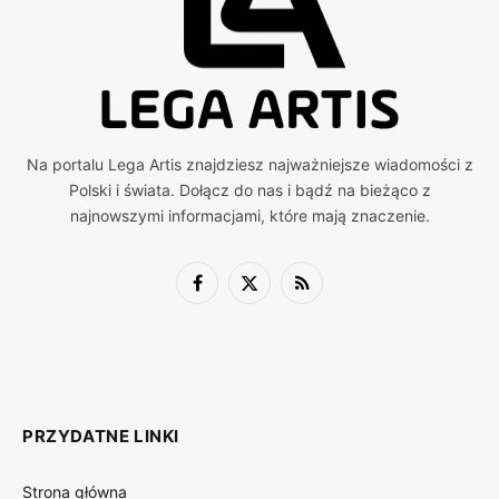
Na portalu Lega Artis znajdziesz najważniejsze wiadomości z
Polski i świata. Dołącz do nas i bądź na bieżąco z
najnowszymi informacjami, które mają znaczenie.
Facebook
X
RSS
(Twitter)
PRZYDATNE LINKI
Strona główna