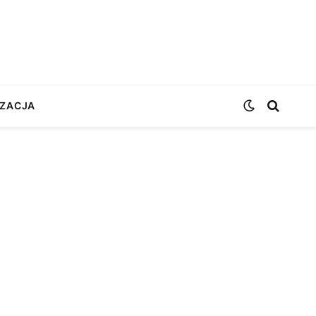
ZACJA