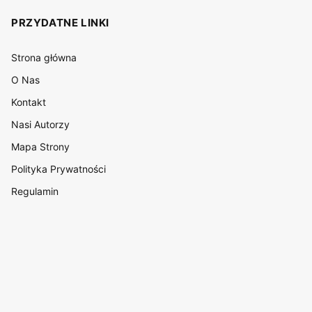
PRZYDATNE LINKI
Strona główna
O Nas
Kontakt
Nasi Autorzy
Mapa Strony
Polityka Prywatności
Regulamin