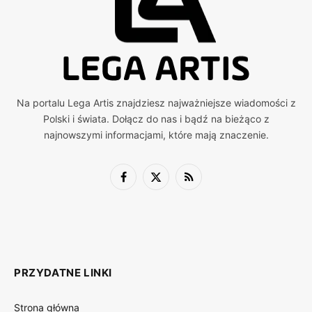
Na portalu Lega Artis znajdziesz najważniejsze wiadomości z
Polski i świata. Dołącz do nas i bądź na bieżąco z
najnowszymi informacjami, które mają znaczenie.
Facebook
X
RSS
(Twitter)
PRZYDATNE LINKI
Strona główna