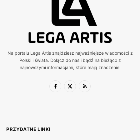
Na portalu Lega Artis znajdziesz najważniejsze wiadomości z
Polski i świata. Dołącz do nas i bądź na bieżąco z
najnowszymi informacjami, które mają znaczenie.
Facebook
X
RSS
(Twitter)
PRZYDATNE LINKI