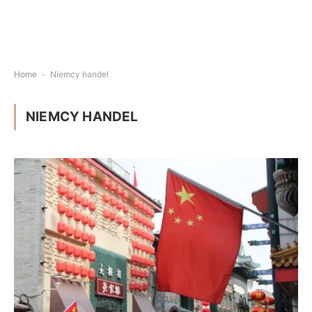
Home
-
Niemcy handel
NIEMCY HANDEL